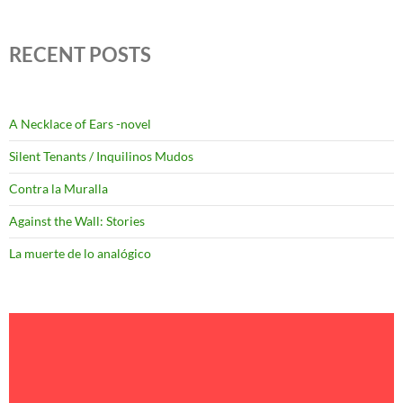
RECENT POSTS
A Necklace of Ears -novel
Silent Tenants / Inquilinos Mudos
Contra la Muralla
Against the Wall: Stories
La muerte de lo analógico