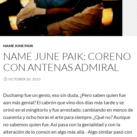
NAME JUNE PAIK
NAME JUNE PAIK: CORENO
CON ANTENAS ADMIRAL
OCTOBER 20, 2015
Duchamp fue un genio, eso sin duda. ¿Pero saben quien fue
aún más genial? El cabrón que vino dos días más tarde y se
orinó en el mingitorio y fue arrestado; cambiando en menos de
cuarenta y ocho horas el arte para siempre. ¿Qué no? Aunque
no sabemos quien fue. Así pasa con la genialidad y con la
alteración de lo común en algo más allá. -Algo similar pasó con