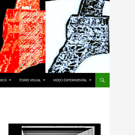
IBROS
TORRE VISUAL
VIDEO EXPERIMENTAL