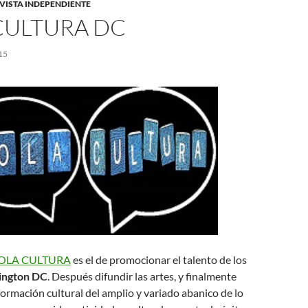
VISTA INDEPENDIENTE
CULTURA DC
15
OLA CULTURA
es el de promocionar el talento de los
ington DC
. Después difundir las artes, y finalmente
ormación cultural del amplio y variado abanico de lo