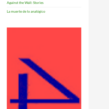
Against the Wall: Stories
La muerte de lo analógico